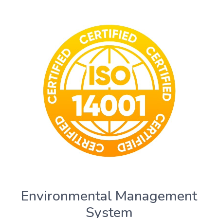
Environmental Management
System