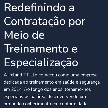
Redefinindo a
Contratação por
Meio de
Treinamento e
Especialização
A Ireland TT Ltd começou como uma empresa
dedicada ao treinamento em saúde e segurança
em 2014. Ao longo dos anos, tornamo-nos
especialistas na área, desenvolvendo um
profundo conhecimento em conformidade,