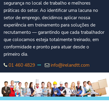
segurança no local de trabalho e melhores
práticas do setor. Ao identificar uma lacuna no
setor de emprego, decidimos aplicar nossa
experiência em treinamento para soluções de
recrutamento — garantindo que cada trabalhador
que colocamos esteja totalmente treinado, em
conformidade e pronto para atuar desde o
primeiro dia.
01 460 4829
info@irelandtt.com