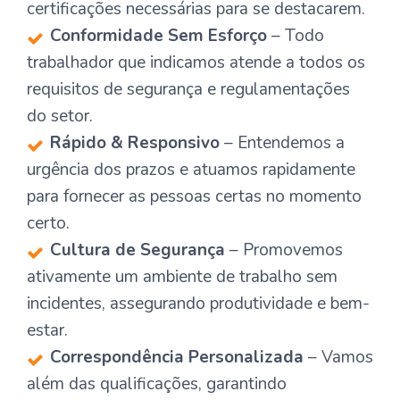
certificações necessárias para se destacarem.
Conformidade Sem Esforço
– Todo
trabalhador que indicamos atende a todos os
requisitos de segurança e regulamentações
do setor.
Rápido & Responsivo
– Entendemos a
urgência dos prazos e atuamos rapidamente
para fornecer as pessoas certas no momento
certo.
Cultura de Segurança
– Promovemos
ativamente um ambiente de trabalho sem
incidentes, assegurando produtividade e bem-
estar.
Correspondência Personalizada
– Vamos
além das qualificações, garantindo