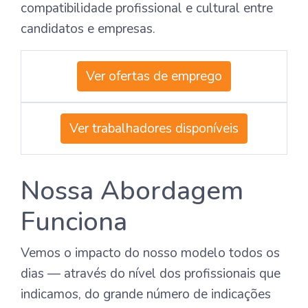
compatibilidade profissional e cultural entre
candidatos e empresas.
Ver ofertas de emprego
Ver trabalhadores disponíveis
Nossa Abordagem
Funciona
Vemos o impacto do nosso modelo todos os
dias — através do nível dos profissionais que
indicamos, do grande número de indicações