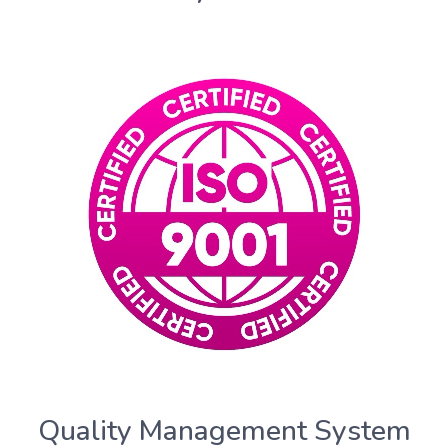
Quality Management System