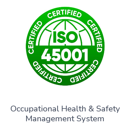
Occupational Health & Safety
Management System