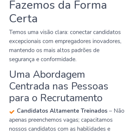
Fazemos da Forma
Certa
Temos uma visão clara: conectar candidatos
excepcionais com empregadores inovadores,
mantendo os mais altos padrões de
segurança e conformidade.
Uma Abordagem
Centrada nas Pessoas
para o Recrutamento
Candidatos Altamente Treinados
– Não
apenas preenchemos vagas; capacitamos
nossos candidatos com as habilidades e