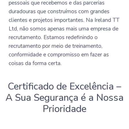
pessoais que recebemos e das parcerias
duradouras que construímos com grandes
clientes e projetos importantes. Na Ireland TT
Ltd, não somos apenas mais uma empresa de
recrutamento. Estamos redefinindo o
recrutamento por meio de treinamento,
conformidade e compromisso em fazer as
coisas da forma certa.
Certificado de Excelência –
A Sua Segurança é a Nossa
Prioridade