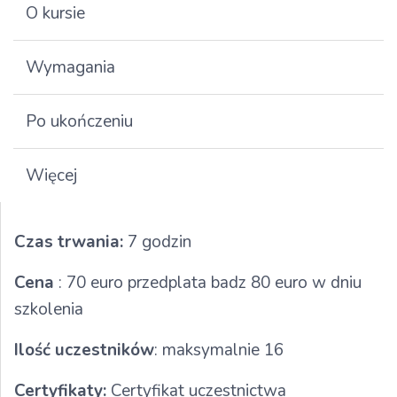
O kursie
Wymagania
Po ukończeniu
Więcej
Czas trwania:
7 godzin
Cena
: 70 euro przedplata badz 80 euro w dniu
szkolenia
Ilość uczestników
: maksymalnie 16
Certyfikaty:
Certyfikat uczestnictwa