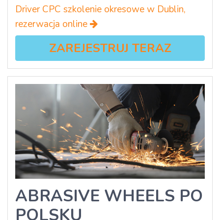
Driver CPC szkolenie okresowe w Dublin,
rezerwacja online
ZAREJESTRUJ TERAZ
ABRASIVE WHEELS PO
POLSKU