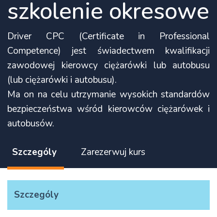
szkolenie okresowe
Driver CPC (Certificate in Professional
Competence) jest świadectwem kwalifikacji
zawodowej kierowcy ciężarówki lub autobusu
(lub ciężarówki i autobusu).
Ma on na celu utrzymanie wysokich standardów
bezpieczeństwa wśród kierowców ciężarówek i
autobusów.
Szczególy
Zarezerwuj kurs
Szczególy