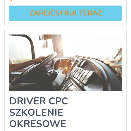
ZAREJESTRUJ TERAZ
DRIVER CPC
SZKOLENIE
OKRESOWE