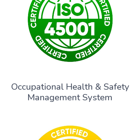
Occupational Health & Safety
Management System