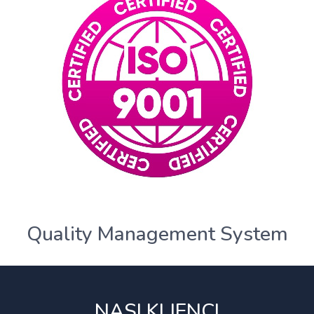
Quality Management System
NASI KLIENCI