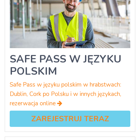
SAFE PASS W JĘZYKU
POLSKIM
Safe Pass w języku polskim w hrabstwach:
Dublin, Cork po Polsku i w innych językach,
rezerwacja online
ZAREJESTRUJ TERAZ