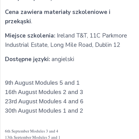
Cena zawiera materiały szkoleniowe i
przekąski
.
Miejsce szkolenia:
Ireland T&T, 11C Parkmore
Industrial Estate, Long Mile Road, Dublin 12
Dostępne języki:
angielski
9th August Modules 5 and 1
16th August Modules 2 and 3
23rd August Modules 4 and 6
30th August Modules 1 and 2
6th September Modules 3 and 4
13th September Modules 5 and 1