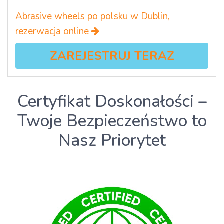
Abrasive wheels po polsku w Dublin,
rezerwacja online
ZAREJESTRUJ TERAZ
Certyfikat Doskonałości –
Twoje Bezpieczeństwo to
Nasz Priorytet