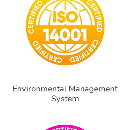
Environmental Management
System