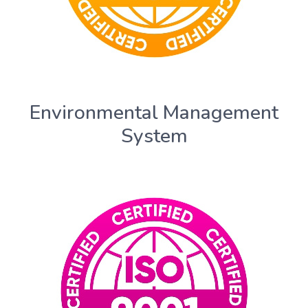
Environmental Management
System