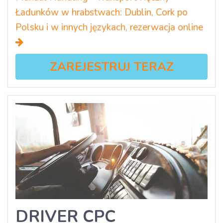
Ładunków w hrabstwach: Dublin, Cork po
Polsku i w innych językach, rezerwacja online
ZAREJESTRUJ TERAZ
DRIVER CPC