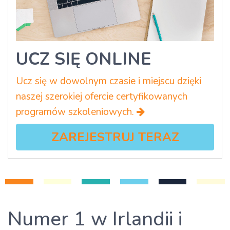
UCZ SIĘ ONLINE
Ucz się w dowolnym czasie i miejscu dzięki
naszej szerokiej ofercie certyfikowanych
programów szkoleniowych.
ZAREJESTRUJ TERAZ
Numer 1 w Irlandii i