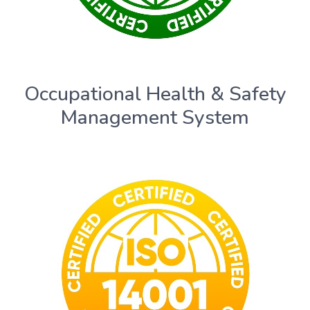
Occupational Health & Safety
Management System