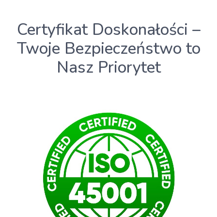
Certyfikat Doskonałości –
Twoje Bezpieczeństwo to
Nasz Priorytet