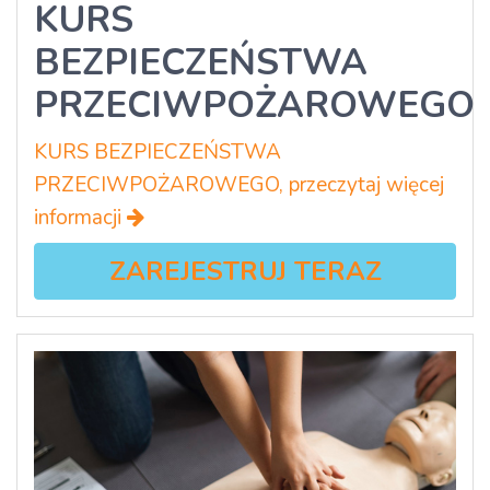
KURS
BEZPIECZEŃSTWA
PRZECIWPOŻAROWEGO
KURS BEZPIECZEŃSTWA
PRZECIWPOŻAROWEGO, przeczytaj więcej
informacji
ZAREJESTRUJ TERAZ