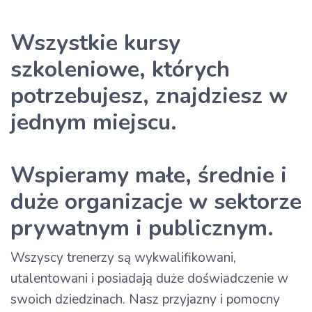
Wszystkie kursy
szkoleniowe, których
potrzebujesz, znajdziesz w
jednym miejscu.
Wspieramy małe, średnie i
duże organizacje w sektorze
prywatnym i publicznym.
Wszyscy trenerzy są wykwalifikowani,
utalentowani i posiadają duże doświadczenie w
swoich dziedzinach. Nasz przyjazny i pomocny