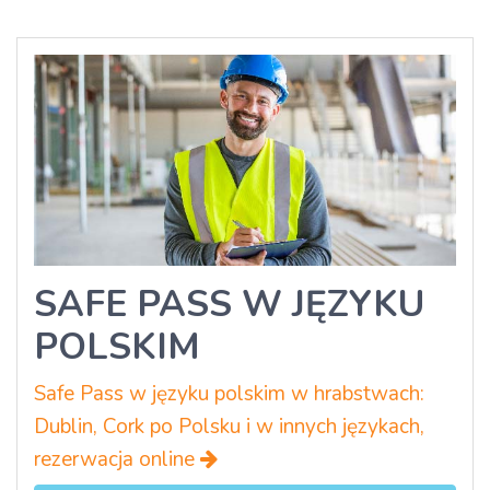
SAFE PASS W JĘZYKU
POLSKIM
Safe Pass w języku polskim w hrabstwach:
Dublin, Cork po Polsku i w innych językach,
rezerwacja online