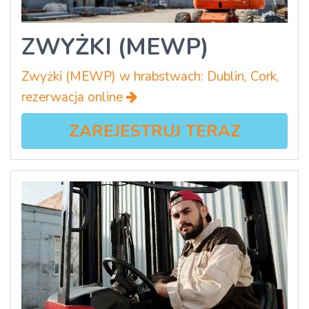
ZWYŻKI (MEWP)
Zwyżki (MEWP) w hrabstwach: Dublin, Cork,
rezerwacja online
ZAREJESTRUJ TERAZ