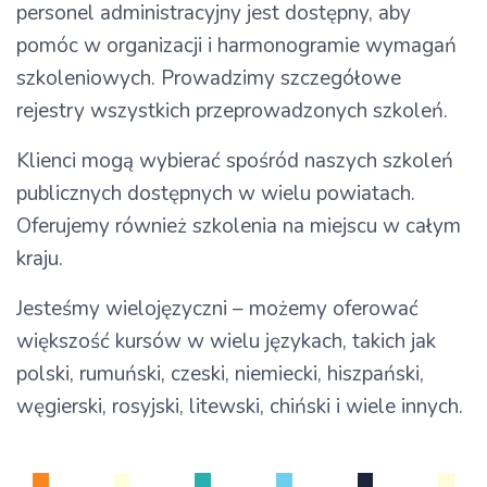
personel administracyjny jest dostępny, aby
pomóc w organizacji i harmonogramie wymagań
szkoleniowych. Prowadzimy szczegółowe
rejestry wszystkich przeprowadzonych szkoleń.
Klienci mogą wybierać spośród naszych szkoleń
publicznych dostępnych w wielu powiatach.
Oferujemy również szkolenia na miejscu w całym
kraju.
Jesteśmy wielojęzyczni – możemy oferować
większość kursów w wielu językach, takich jak
polski, rumuński, czeski, niemiecki, hiszpański,
węgierski, rosyjski, litewski, chiński i wiele innych.