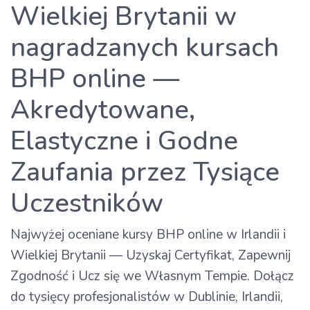
Wielkiej Brytanii w
nagradzanych kursach
BHP online —
Akredytowane,
Elastyczne i Godne
Zaufania przez Tysiące
Uczestników
Najwyżej oceniane kursy BHP online w Irlandii i
Wielkiej Brytanii — Uzyskaj Certyfikat, Zapewnij
Zgodność i Ucz się we Własnym Tempie. Dołącz
do tysięcy profesjonalistów w Dublinie, Irlandii,