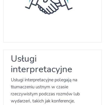
Usługi
interpretacyjne
Usługi interpretacyjne polegają na
tłumaczeniu ustnym w czasie
rzeczywistym podczas rozmów lub
wydarzeń, takich jak konferencje,