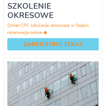
SZKOLENIE
OKRESOWE
Driver CPC szkolenie okresowe w Dublin,
rezerwacja online
ZAREJESTRUJ TERAZ