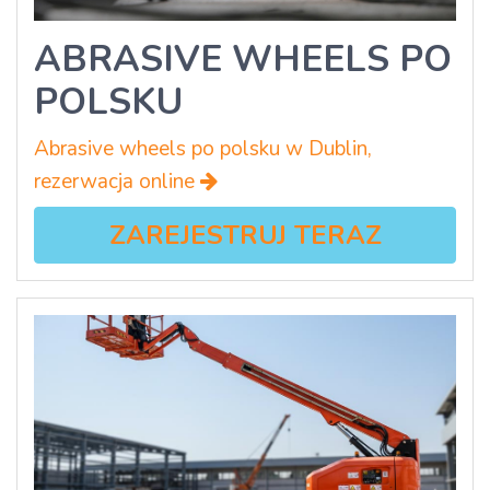
ABRASIVE WHEELS PO
POLSKU
Abrasive wheels po polsku w Dublin,
rezerwacja online
ZAREJESTRUJ TERAZ