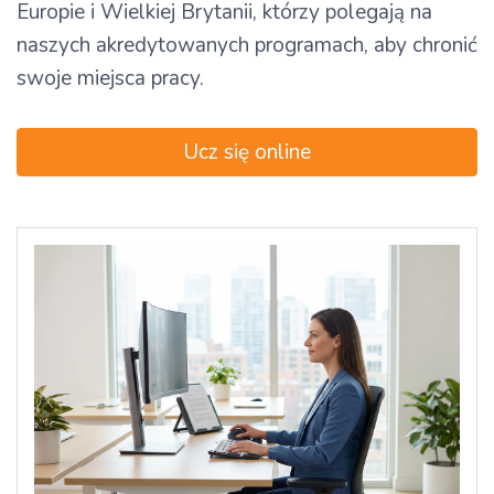
Europie i Wielkiej Brytanii, którzy polegają na
naszych akredytowanych programach, aby chronić
swoje miejsca pracy.
Ucz się online