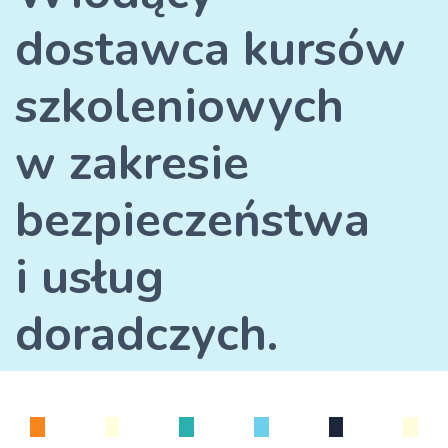
dostawca kursów
szkoleniowych
w zakresie
bezpieczeństwa
i usług
doradczych.