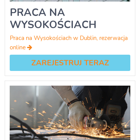
PRACA NA
WYSOKOŚCIACH
Praca na Wysokościach w Dublin, rezerwacja
online
ZAREJESTRUJ TERAZ