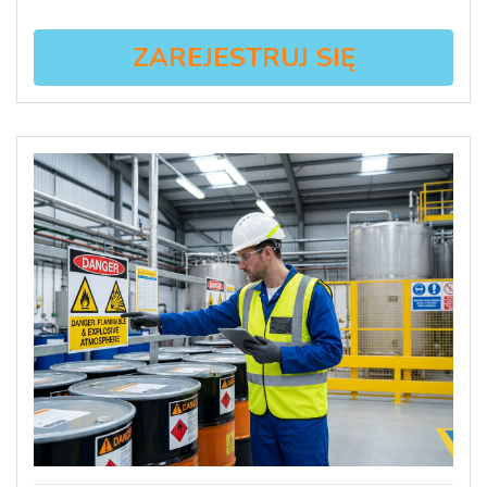
ZAREJESTRUJ SIĘ