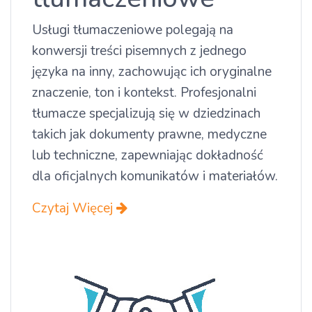
Usługi tłumaczeniowe polegają na
konwersji treści pisemnych z jednego
języka na inny, zachowując ich oryginalne
znaczenie, ton i kontekst. Profesjonalni
tłumacze specjalizują się w dziedzinach
takich jak dokumenty prawne, medyczne
lub techniczne, zapewniając dokładność
dla oficjalnych komunikatów i materiałów.
Czytaj Więcej