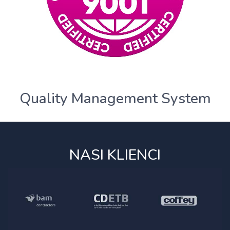
Quality Management System
NASI KLIENCI