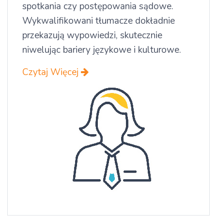
spotkania czy postępowania sądowe.
Wykwalifikowani tłumacze dokładnie
przekazują wypowiedzi, skutecznie
niwelując bariery językowe i kulturowe.
Czytaj Więcej