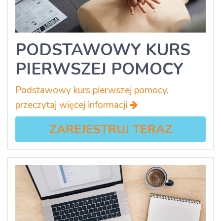
PODSTAWOWY KURS
PIERWSZEJ POMOCY
Podstawowy kurs pierwszej pomocy,
przeczytaj więcej informacji
ZAREJESTRUJ TERAZ