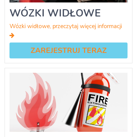
WÓZKI WIDŁOWE
Wózki widłowe, przeczytaj więcej informacji
ZAREJESTRUJ TERAZ